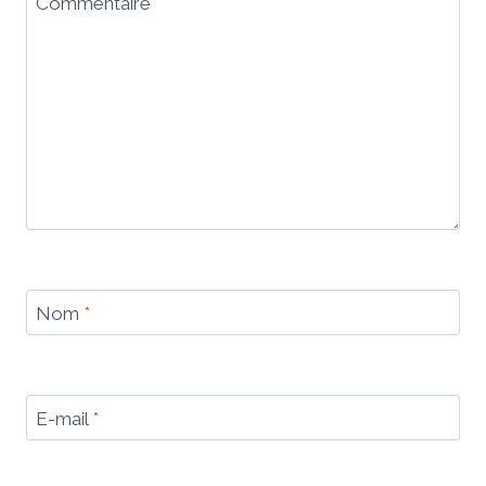
Commentaire
*
Nom
*
E-mail
*