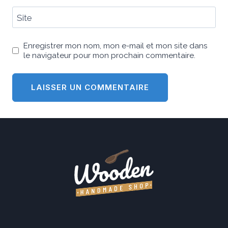
Site
Enregistrer mon nom, mon e-mail et mon site dans
le navigateur pour mon prochain commentaire.