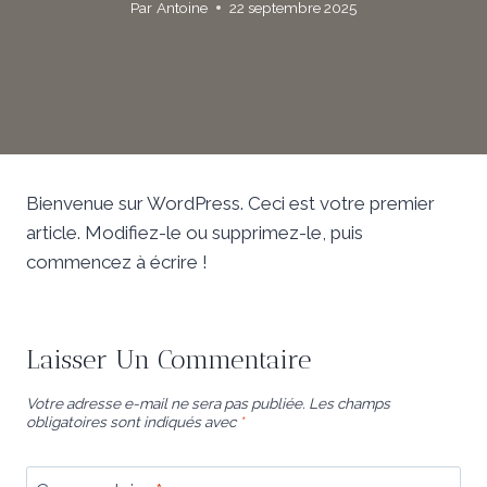
Par
Antoine
22 septembre 2025
Bienvenue sur WordPress. Ceci est votre premier
article. Modifiez-le ou supprimez-le, puis
commencez à écrire !
Laisser Un Commentaire
Votre adresse e-mail ne sera pas publiée.
Les champs
obligatoires sont indiqués avec
*